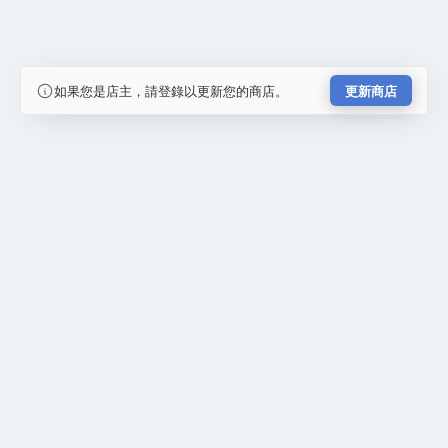
如果您是店主，請登錄以更新您的商店。
更新商店